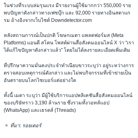
ในช่วงที่ระบบล่มรุนแรง มีรายงานผู้ใช้มากกว่า 550,000 ราย
พบปัญหาดังกล่าวทางเฟซบุ๊ก และ 92,000 รายทางอินสตาแก
รม อ้างอิงจากเว็บไซต์ Downdetector.com
หลังสถานการณ์เป็นปกติ โฆษกเมตา แพลตฟอร์มส (Meta
Platforms) แอนดี สโตน โพสต์ผ่านสื่อสังคมออนไลน์ X ว่า “เรา
ได้แก้ไขปัญหาดังกล่าวแล้ว” โดยไม่ได้ลงรายละเอียดเพิ่มเติม
ที่ปรึกษาความมั่นคงประจำทำเนียบขาวระบุว่า อยู่ระหว่างการ
ตรวจสอบเหตุการณ์ดังกล่าว และไม่พบกิจกรรมที่เข้าข่ายเป็น
อันตรายบนโลกไซเบอร์แต่อย่างใด
ทั้งนี้ เมตา ระบุว่า มีผู้ใช้บริการแอปพลิเคชันสื่อสังคมออนไลน์
ของบริษัทราว 3,190 ล้านราย ซึ่งรวมทั้งวอทส์แอป
(WhatsApp) และเธรดส์ (Threads)
ที่มา: รอยเตอร์