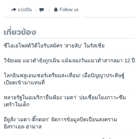
แบ่งปัน
Follow us
เกี่ยวข้อง
ซีไอเอโพสต์วิดีโอรับสมัคร ‘สายลับ’ ในรัสเซีย
วิจัยเผย แมวดำยังถูกเมิน แม้ฉลองวันแมวดำสากลมา 12 ปี
โลกอินฟลูเอนเซอร์เตรียมสะเทือน! เมื่อปัญญาประดิษฐ์
เบียดเข้ามาแทนที่
หลายรัฐในอเมริกายื่นฟ้อง ‘เมตา’ ปมเชื่อมโยงภาวะซึม
เศร้าในเด็ก
อียูสั่ง ‘เมตา-ติ๊กตอก’ จัดการข้อมูลบิดเบือนสงคราม
อิสราเอล-ฮามาส