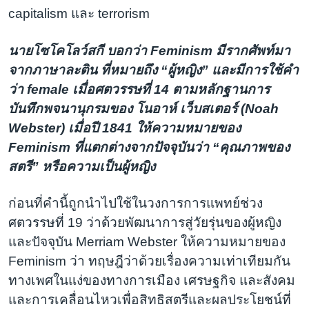
capitalism และ terrorism
นายโซโคโลว์สกี บอกว่า Feminism มีรากศัพท์มา
จากภาษาละติน ที่หมายถึง “ผู้หญิง” และมีการใช้คำ
ว่า female เมื่อศตวรรษที่ 14 ตามหลักฐานการ
บันทึกพจนานุกรมของ โนอาห์ เว็บสเตอร์ (Noah
Webster) เมื่อปี 1841 ให้ความหมายของ
Feminism ที่แตกต่างจากปัจจุบันว่า “คุณภาพของ
สตรี” หรือความเป็นผู้หญิง
ก่อนที่คำนี้ถูกนำไปใช้ในวงการการแพทย์ช่วง
ศตวรรษที่ 19 ว่าด้วยพัฒนาการสู่วัยรุ่นของผู้หญิง
และปัจจุบัน Merriam Webster ให้ความหมายของ
Feminism ว่า ทฤษฎีว่าด้วยเรื่องความเท่าเทียมกัน
ทางเพศในแง่ของทางการเมือง เศรษฐกิจ และสังคม
และการเคลื่อนไหวเพื่อสิทธิสตรีและผลประโยชน์ที่