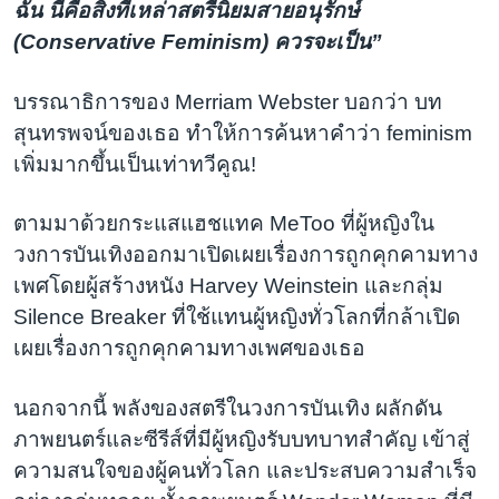
ฉัน นี่คือสิ่งที่เหล่าสตรีนิยมสายอนุรักษ์
(Conservative Feminism) ควรจะเป็น”
บรรณาธิการของ Merriam Webster บอกว่า บท
สุนทรพจน์ของเธอ ทำให้การค้นหาคำว่า feminism
เพิ่มมากขึ้นเป็นเท่าทวีคูณ!
ตามมาด้วยกระแสแฮชแทค MeToo ที่ผู้หญิงใน
วงการบันเทิงออกมาเปิดเผยเรื่องการถูกคุกคามทาง
เพศโดยผู้สร้างหนัง Harvey Weinstein และกลุ่ม
Silence Breaker ที่ใช้แทนผู้หญิงทั่วโลกที่กล้าเปิด
เผยเรื่องการถูกคุกคามทางเพศของเธอ
นอกจากนี้ พลังของสตรีในวงการบันเทิง ผลักดัน
ภาพยนตร์และซีรีส์ที่มีผู้หญิงรับบทบาทสำคัญ เข้าสู่
ความสนใจของผู้คนทั่วโลก และประสบความสำเร็จ