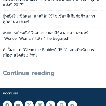
แห่งปี 2017”
ผู้หญิงใน 'ซิลิคอน แวลลี่ย์' ใช้โซเชียลมีเดียต่อต้านการ
คุกคามทางเพศ
สัมผัส 'พลังหญิง' ในแวดวงฮอลลีวู้ด ผ่านภาพยนตร์
"Wonder Woman" และ "The Beguiled"
คำในข่าว: “Clean the Stables” วิธี "ล้างมลทินนักการ
เมือง" สไตล์อเมริกัน
Continue reading
ติดตามเรา