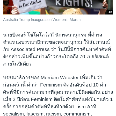
Australia Trump Inauguration Women's March
นายปีเตอร์ โซโคโลว์สกี นักพจนานุกรม ที่ดำรง
ตำแหน่งบรรณาธิการของพจนานุกรม ให้สัมภาษณ์
กับ Associated Press ว่า ในปีนี้มีการค้นหาคำศัพท์
ดังกล่าวเพิ่มขึ้นอย่างก้าวกระโดดถึง 70 เปอร์เซนต์
ภายในปีเดียว
บรรณาธิการของ Merriam Webster เพิ่มเติมว่า
ก่อนหน้านี้ คำว่า Feminism ติดอันดับท็อป 10 คำ
ศัพท์ที่มีการค้นหามากที่สุดมาหลายปีติดต่อกัน อย่าง
เมื่อ 2 ปีก่อน Feminism ติดโผคำศัพท์แห่งปีมาแล้ว 1
ครั้ง จากกลุ่มคำศัพท์ที่ลงท้ายด้วย –ism อาทิ
socialism, fascism, racism, communism,