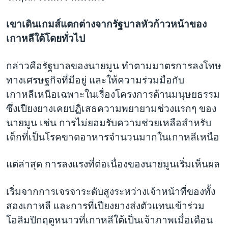
เขาเดินเกมส์แตกต่างจากรัฐบาลหัวก้าวหน้าของ
เกาหลีใต้โดยทั่วไป
กล่าวคือรัฐบาลของนายมูน ทำตามมาตรการลงโทษ
ทางเศรษฐกิจที่มีอยู่ และให้ความร่วมมือกับ
เกาหลีเหนือเฉพาะในเรื่องโครงการด้านมนุษยธรรม
ซึ่งเปียงยางเคยปฏิเสธความพยายามช่วงแรกๆ ของ
นายมูน เช่น การไม่ยอมรับความช่วยเหลือสำหรับ
เด็กที่เป็นโรคขาดอาหารจำนวนมากในเกาหลีเหนือ
แต่ล่าสุด การลงแรงที่ต่อเนื่องของนายมูนเริ่มเห็นผล
เริ่มจากการเจรจาระดับสูงระหว่างเจ้าหน้าที่ของทั้ง
สองเกาหลี และการที่เปียงยางส่งตัวแทนเข้าร่วม
โอลิมปิกฤดูหนาวที่เกาหลีใต้เป็นเจ้าภาพเมื่อเดือน