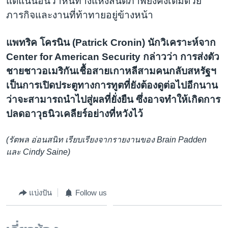
แต่แน่นอนว่าหนทางแห่งสันติภาพยังคงเต็มด้วย
ภารกิจและงานที่ท้าทายอยู่ข้างหน้า
แพทริค โครนิน (Patrick Cronin) นักวิเคราะห์จาก
Center for American Security กล่าวว่า การส่งตัว
ชายชาวอเมริกันเชื้อสายเกาหลีสามคนกลับสหรัฐฯ
เป็นการเปิดประตูทางการทูตที่ยังต้องดูต่อไปอีกนาน
ว่าจะสามารถนำไปสู่ผลที่ยั่งยืน ซึ่งอาจทำให้เกิดการ
ปลดอาวุธนิวเคลียร์อย่างที่หวังไว้
(รัตพล อ่อนสนิท เรียบเรียงจากรายงานของ Brain Padden
และ Cindy Saine)
แบ่งปัน
Follow us