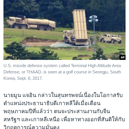
U.S. missile defense system called Terminal High Altitude Area
Defense, or THAAD, is seen at a golf course in Seongju, South
Korea, Sept. 6, 2017.
นายมูน แจอิน กล่าวในสุนทรพจน์เนื่องในโอกาสรับ
ตำแหน่งประธานาธิบดีเกาหลีใต้เมื่อเดือน
พฤษภาคมปีที่แล้วว่า ตนจะประสานงานกับจีน
สหรัฐฯ และเกาหลีเหนือ เพื่อหาทางออกที่สันติให้กับ
วิกฤตการณ์ความมั่นคง