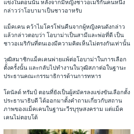
แข่งในตอนนั้น หลังจากมีหญิงชาวอเมริกันคนหนึ่ง
กล่าวว่าโอบามาเป็นชาวอาหรับ
แม็คเคน คว้าไมโครโฟนคืนจากผู้หญิงคนดังกล่าว
แล้วกล่าวตอบว่า โอบาม่าเป็นสามีและพ่อที่ดี เป็น
ชาวอเมริกันที่ตนเองมีความคิดเห็นไม่ตรงกันเท่านั้น
วุฒิสมาชิกแม็คเคนพ่ายแพ้ต่อโอบาม่าในการเลือก
ตั้งครั้งนั้น และกลับไปทำงานในวุฒิสภาต่อในฐานะ
ประธานคณะกรรมาธิการด้านการทหาร
โดนัลด์ ทรัมป์ ตอนที่ยังเป็นผู้สมัครลงแข่งขันเลือกตั้ง
ประธานาธิบดี ได้ออกมาตั้งคำถามเกี่ยวกับสถาน
ภาพของแม็คเคนในฐานะวีรบุรุษสงคราม แต่แม็ค
เคนไม่ตอบโต้