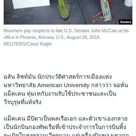
Mourners pay respects to late U.S. Senator John McCain at his
office in Phoenix, Arizona, U.S., August 26, 2018.
REUTERS/Conor Ralph
อลัน ลิชท์มัน นักประวัติศาสตร์การเมืองแห่ง
มหาวิทยาลัย American University กล่าวว่า จอห์น
แม็คเคน ทุ่มเทกับงานรับใช้ประชาชนและเป็น
วีรบุรุษที่แท้จริง
แม็คเคน มีบิดาเป็นพลเรือเอก และตัวเขาเองกลาย
เป็นนักบินกองทัพเรือที่เข้าประจำการในการบินทิ้ง
ระเบิดในสงครามเวียดนาม แต่เครื่องบินของเขาถูก