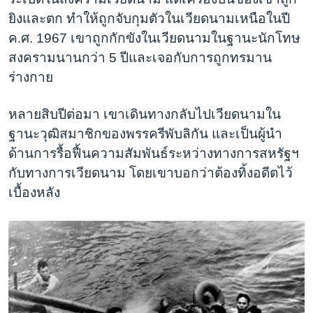
ยิงและตก ทำให้ถูกจับกุมตัวในเวียดนามเหนือในปี
ค.ศ. 1967 เขาถูกกักขังในเวียดนามในฐานะนักโทษ
สงครามนานกว่า 5 ปีและเจอกับการถูกทรมาน
ร่างกาย
หลายสิบปีต่อมา เขาเดินทางกลับไปเวียดนามใน
ฐานะวุฒิสมาชิกของพรรครีพับลิกัน และเป็นผู้นำ
ด้านการรื้อฟื้นความสัมพันธ์ระหว่างทางการสหรัฐฯ
กับทางการเวียดนาม โดยเขาบอกว่าต้องทิ้งอดีตไว้
เบื้องหลัง