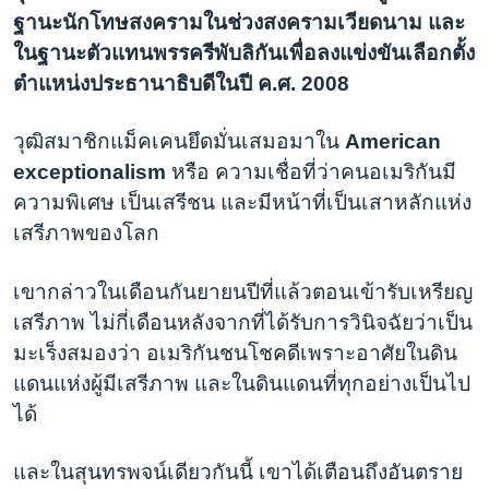
ฐานะนักโทษสงครามในช่วงสงครามเวียดนาม และ
ในฐานะตัวแทนพรรครีพับลิกันเพื่อลงแข่งขันเลือกตั้ง
ตำแหน่งประธานาธิบดีในปี ค.ศ. 2008
วุฒิสมาชิกแม็คเคนยึดมั่นเสมอมาใน
American
exceptionalism
หรือ ความเชื่อที่ว่าคนอเมริกันมี
ความพิเศษ เป็นเสรีชน และมีหน้าที่เป็นเสาหลักแห่ง
เสรีภาพของโลก
เขากล่าวในเดือนกันยายนปีที่แล้วตอนเข้ารับเหรียญ
เสรีภาพ ไม่กี่เดือนหลังจากที่ได้รับการวินิจฉัยว่าเป็น
มะเร็งสมองว่า อเมริกันชนโชคดีเพราะอาศัยในดิน
แดนแห่งผู้มีเสรีภาพ และในดินแดนที่ทุกอย่างเป็นไป
ได้
และในสุนทรพจน์เดียวกันนี้ เขาได้เตือนถึงอันตราย