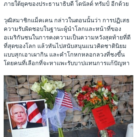
ภายใต้ยุคของประธานาธิบดี โดนัลด์ ทรัมป์ อีกด้วย
วุฒิสมาชิกแม็คเคน กล่าวในตอนนั้นว่า การปฏิเสธ
ความรับผิดชอบในฐานะผู้นำโลกและหน้าที่ของ
อเมริกันชนในการคงความเป็นความหวังสุดท้ายที่ดี
ที่สุดของโลก แล้วหันไปสนับสนุนแนวคิดชาตินิยม
แบบสุกเอาเผากิน และคำโกหกหลอกลวงที่ชงขึ้น
โดยคนที่เลือกที่จะหาแพะรับบาปแทนการแก้ปัญหา