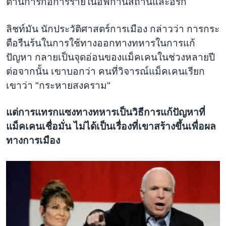
ต้านการก่อการร้ายในอัฟกานิสถานและอิรัก
ลิชท์มัน นักประวัติศาสตร์การเมือง กล่าวว่า การกระ
ตือรืนร้นในการใช้ทางออกทางทหารในการแก้
ปัญหา กลายเป็นจุดอ่อนของแม็คเคนในช่วงหลายปี
ต่อจากนั้น เขาบอกว่า คนที่วิจารณ์แม็คเคนเรียก
เขาว่า "กระหายสงคราม"
แต่การแทรกแซงทางทหารเป็นวิธีการแก้ปัญหาที่
แม็คเคนเชื่อมั่น ไม่ได้เป็นเรื่องที่เขาสร้างขึ้นเพื่อผล
ทางการเมือง