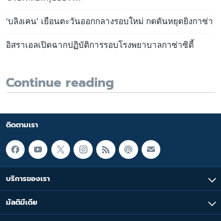
‘บลิงเคน’ เยือนตะวันออกกลางรอบใหม่ กดดันหยุดยิงกาซ่า
อิสราเอลเปิดฉากปฏิบัติการรอบโรงพยาบาลกาซ่าซิตี้
Continue reading
ติดตามเรา
บริการของเรา
มัลติมีเดีย