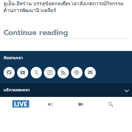
ยูเอ็น-อิหร่าน บรรลุข้อตกลงยืดเวลาสังเกตการณ์กิจกรรม
ด้านการพัฒนานิวเคลียร์
Continue reading
ติดตามเรา
บริการของเรา
LIVE
มัลติมีเดีย
หมวดหมู่