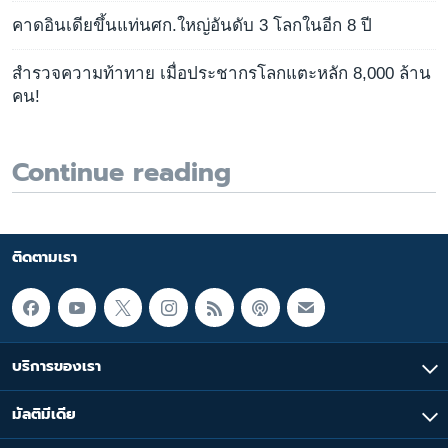
คาดอินเดียขึ้นแท่นศก.ใหญ่อันดับ 3 โลกในอีก 8 ปี
สำรวจความท้าทาย เมื่อประชากรโลกแตะหลัก 8,000 ล้าน
คน!
Continue reading
ติดตามเรา
บริการของเรา
มัลติมีเดีย