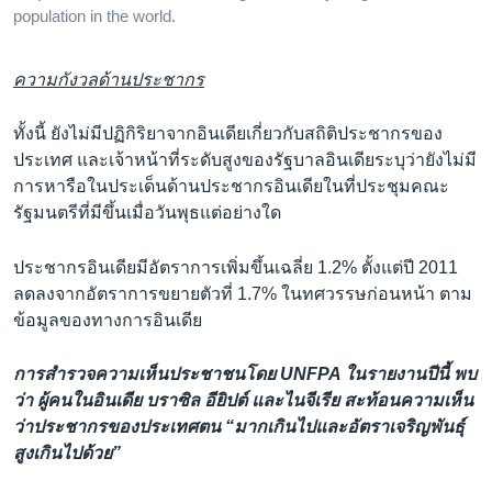
population in the world.
ความกังวลด้านประชากร
ทั้งนี้ ยังไม่มีปฏิกิริยาจากอินเดียเกี่ยวกับสถิติประชากรของ
ประเทศ และเจ้าหน้าที่ระดับสูงของรัฐบาลอินเดียระบุว่ายังไม่มี
การหารือในประเด็นด้านประชากรอินเดียในที่ประชุมคณะ
รัฐมนตรีที่มีขึ้นเมื่อวันพุธแต่อย่างใด
ประชากรอินเดียมีอัตราการเพิ่มขึ้นเฉลี่ย 1.2% ตั้งแต่ปี 2011
ลดลงจากอัตราการขยายตัวที่ 1.7% ในทศวรรษก่อนหน้า ตาม
ข้อมูลของทางการอินเดีย
การสำรวจความเห็นประชาชนโดย UNFPA ในรายงานปีนี้ พบ
ว่า ผู้คนในอินเดีย บราซิล อียิปต์ และไนจีเรีย สะท้อนความเห็น
ว่าประชากรของประเทศตน “มากเกินไปและอัตราเจริญพันธุ์
สูงเกินไปด้วย”