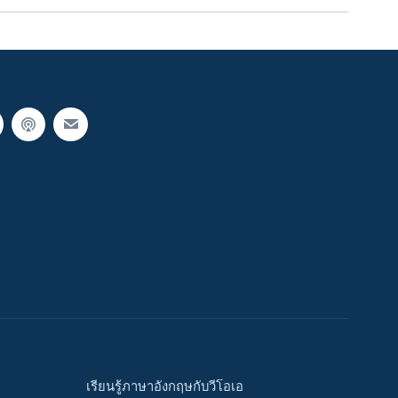
เรียนรู้ภาษาอังกฤษกับวีโอเอ