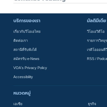
บริการของเรา
มัลติมีเดีย
เกี่ยวกับวีโอเอไทย
วีโอเอวิดีโอ
ติดต่อเรา
รายการวิทยุ
สถานีที่รับฟังได้
เรดิโอออนทีว
สมัครรับ e-News
RSS / Podca
VOA's Privacy Policy
Accessibility
ติดตามเรา
หมวดหมู่
เอเชีย
ธุรกิจ
เลือกภาษา