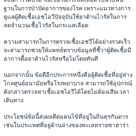
ฐานในการบำบัดอาการของโรค เพราะแนวทางการ
ดูแลผู้ติดเชื้อเอชไอวีปัจจุบันใช้ยาต้านไวรัสในการ
ลดจำนวนเชื้อไวรัสในกระแสเลือด
ความสามารถในการตรวจเชื้อเอชวีได้อย่างรวดเร็ว
จะสามารถช่วยให้แพทย์ทราบข้อมูลที่ชี้ว่าผู้ติดเชื้อมี
อาการดื้อยาต้านไวรัสหรือไม่โดยทันที
นอกจากนั้น ข้อดีอีกประการหนึ่งคือผู้ติดเชื้อที่อยู่ห่าง
ไกลศูนย์อนามัยหรือโรงพยาบาล สามารถใช้อุปกรณ์
ดังกล่าวตรวจหาเชื้อเอชไอวีได้โดยไม่ต้องเสียเวลา
เดินทาง
ประโยชน์ข้อนี้ส่งผลดีต่อคนไข้ที่อยู่ในถิ่นทุรกันดาร
เช่นในประเทศที่อยู่ด้านล่างของทะเลทรายซาฮาร่า