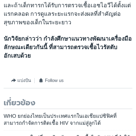
และถ้าเด็กทารกได้รับการตรวจเชื้อเอชไอวีได้ตั้งแต่
แรกคลอด การดูแลระยะแรกจะส่งผลที่สำคัญต่อ
สุขภาพของเด็กในระยะยาว
นักวิจัยกล่าวว่า กำลังศึกษาแนวทางพัฒนาเครื่องมือ
ลักษณะเดียวกันนี้ ที่สามารถตรวจเชื้อไวรัสตับ
อักเสบด้วย
แบ่งปัน
Follow us
เกี่ยวข้อง
WHO ยกย่องไทยเป็นประเทศแรกในเอเชียแปซิฟิคที่
สามารถกำจัดการติดเชื้อ HIV จากแม่สู่ลูกได้