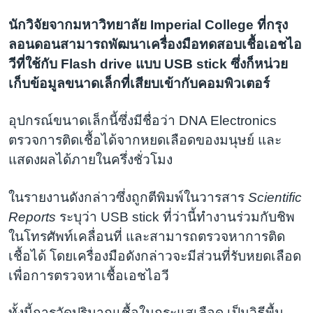
นักวิจัยจากมหาวิทยาลัย Imperial College ที่กรุง
ลอนดอนสามารถพัฒนาเครื่องมือทดสอบเชื้อเอชไอ
วีที่ใช้กับ Flash drive แบบ USB stick ซึ่งก็หน่วย
เก็บข้อมูลขนาดเล็กที่เสียบเข้ากับคอมพิวเตอร์
อุปกรณ์ขนาดเล็กนี้ซึ่งมีชื่อว่า DNA Electronics
ตรวจการติดเชื้อได้จากหยดเลือดของมนุษย์ และ
แสดงผลได้ภายในครึ่งชั่วโมง
ในรายงานดังกล่าวซึ่งถูกตีพิมพ์ในวารสาร
Scientific
Reports
ระบุว่า USB stick ที่ว่านี้ทำงานร่วมกับชิพ
ในโทรศัพท์เคลื่อนที่ และสามารถตรวจหาการติด
เชื้อได้ โดยเครื่องมือดังกล่าวจะมีส่วนที่รับหยดเลือด
เพื่อการตรวจหาเชื้อเอชไอวี
ทั้งนี้การวัดปริมาณเชื้อในกระแสเลือด เป็นวิธีพื้น