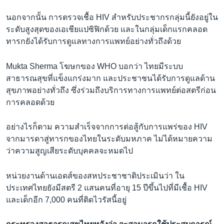
นอกจากนั้น การตรวจเชื้อ HIV สำหรับประชากรกลุ่มนี้ยังอยู่ใน
ระดับสูงสุดของเอเชียแปซิฟิกด้วย และในกลุ่มเด็กแรกคลอด
ทารกยังได้รับการดูแลทางการแพทย์อย่างทั่วถึงด้วย
Mukta Sherma โฆษกของ WHO บอกว่า ไทยมีระบบ
สาธารณสุขที่แข็งแกร่งมาก และประชาชนได้รับการดูแลด้าน
สุขภาพอย่างทั่วถึง ซึ่งร่วมถึงบริการทางการแพทย์ต่อสตรีก่อน
การคลอดด้วย
อย่างไรก็ตาม ความสำเร็จจากการต่อสู้กับการแพร่ของ HIV
จากมารดาสู่ทารกของไทยในระดับมหภาค ไม่ได้หมายความ
ว่าความสูญเสียระดับบุคคลจะหมดไป
หน่วยงานด้านเอดส์ของสหประชาชาติประเมินว่า ใน
ประเทศไทยยังมีสตรี 2 แสนคนที่อายุ 15 ปีขึ้นไปที่มีเชื้อ HIV
และเด็กอีก 7,000 คนที่ติดไวรัสนี้อยู่