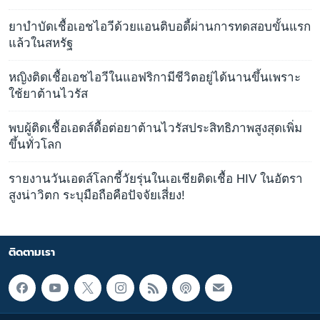
ยาบำบัดเชื้อเอชไอวีด้วยแอนติบอดี้ผ่านการทดสอบขั้นแรก
แล้วในสหรัฐ
หญิงติดเชื้อเอชไอวีในแอฟริกามีชีวิตอยู่ได้นานขึ้นเพราะ
ใช้ยาต้านไวรัส
พบผู้ติดเชื้อเอดส์ดื้อต่อยาต้านไวรัสประสิทธิภาพสูงสุดเพิ่ม
ขึ้นทั่วโลก
รายงานวันเอดส์โลกชี้วัยรุ่นในเอเชียติดเชื้อ HIV ในอัตรา
สูงน่าวิตก ระบุมือถือคือปัจจัยเสี่ยง!
ติดตามเรา