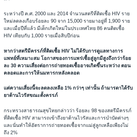
ระหว่างปี ค.ศ. 2000 และ 2014 จำนวนสตรีที่ติดเชื้อ HIV ราย
ใหม่ลดลงเกือบร้อยละ 90 จาก 15,000 รายมาอยู่ที่ 1,900 ราย
และเมื่อปีที่แล้ว มีเด็กเกิดใหม่ในประเทศไทย 86 คนติดเชื้อ
HIV เทียบกับ 1,000 รายเมื่อสิบปีก่อน
หากว่าสตรีมีครรภ์ที่ติดเชื้อ HIV ไม่ได้รับการดูแลทางการ
แพทย์ที่เหมาะสม โอกาสของการแพร่เชื้อสู่ลูกมีสูงถึงกว่าร้อย
ละ 30 ความเสี่ยงต่อการถ่ายทอดเชื้ออาจเกิดขึ้นระหว่าง ตอน
คลอดและการให้นมทารกหลังคลอด
แต่ความเสี่ยงนี้จะลดลงเหลือ 1% กว่าๆ เท่านั้น ถ้ามารดาได้รับ
ยาต้านไวรัสขณะตั้งครรภ์
กระทรวงสาธารณสุขไทยกล่าวว่า ร้อยละ 98 ของสตรีมีครรภ์
ที่ติดเชื้อ HIV สามารถเข้าถึงยาต้านไวรัสและการบำบัดต่างๆ
และนั่นทำให้อัตราการถ่ายทอดเชื้อจากแม่สู่ลูกเหลือเพียงไม่
ถึง 2%