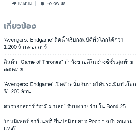
แบ่งปัน
Follow us
เกี่ยวข้อง
'Avengers: Endgame' ดีดนิ้วเรียกสมบัติทั่วโลกได้กว่า
1,200 ล้านดอลลาร์
สินค้า “Game of Thrones” กำลังขายดีในช่วงซีซั่นสุดท้าย
ออกฉาย
'Avengers: Endgame' เปิดตัวสนั่นกับรายได้ประเมินทั่วโลก
$1,200 ล้าน
ดาราออสการ์ “รามี มาเลก” รับบทวายร้ายใน Bond 25
'เจนนิเฟอร์ การ์เนอร์' ขึ้นปกนิตยสาร People ฉบับคนงาม
แห่งปี