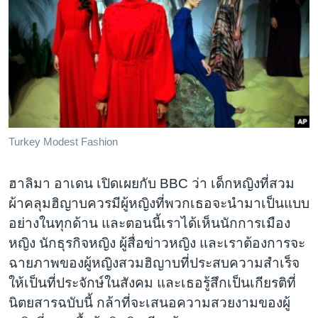
Turkey Modest Fashion
ฮาลิมา อาเดน เปิดเผยกับ BBC ว่า เด็กหญิงที่สวม
ผ้าคลุมฮิญาบควรมีผู้หญิงที่พวกเธอจะนำมาเป็นแบบ
อย่างในทุกด้าน และตอนนี้เราได้เห็นนักการเมือง
หญิง นักธุรกิจหญิง ผู้สื่อข่าวหญิง และเราต้องการจะ
ฉายภาพของผู้หญิงสวมฮิญาบที่ประสบความสำเร็จ
ให้เป็นที่ประจักษ์ในสังคม และเธอรู้สึกเป็นเกียรติที่
นิตยสารฉบับนี้ กล้าที่จะเสนอความสวยงามของผู้