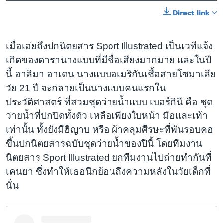
Direct link
เมื่อเอ่ยถึงปกนิตยสาร Sport Illustrated เป็นเวทีแจ้ง
เกิดของดารานางแบบที่มีชื่อเสียงมากมาย และในปี
นี้ ฮาลิมา อาเดน นางแบบอเมริกันเชื้อสายโซมาเลีย
วัย 21 ปี จะกลายเป็นนางแบบคนแรกใน
ประวัติศาสตร์ ที่สวมชุดว่ายน้ำแบบ เบอร์กินี คือ ชุด
ว่ายน้ำที่ปกปิดทั้งตัว เหลือเพียงใบหน้า มือและเท้า
เท่านั้น ทั้งยังมีฮิญาบ หรือ ผ้าคลุมศีรษะที่พันรอบคอ
ขึ้นปกนิตยสารฉบับชุดว่ายน้ำของปีนี้ โดยทีมงาน
นิตยสาร Sport Illustrated ยกทีมงานไปถ่ายทำกันที่
เคนยา ซึ่งทำให้เธอนึกย้อนถึงความหลังในวัยเด็กที่
นั่น​