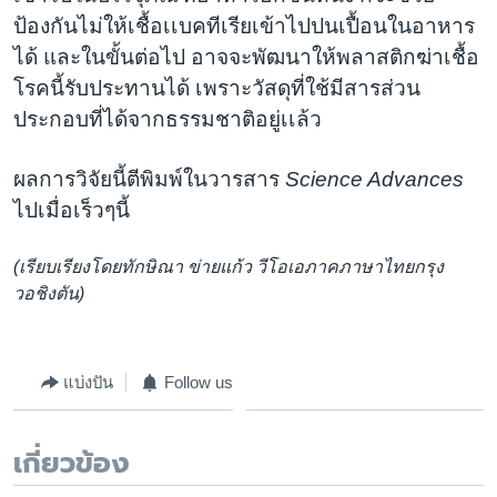
ป้องกันไม่ให้เชื้อเเบคทีเรียเข้าไปปนเปื้อนในอาหาร
ได้ และในขั้นต่อไป อาจจะพัฒนาให้พลาสติกฆ่าเชื้อ
โรคนี้รับประทานได้ เพราะวัสดุที่ใช้มีสารส่วน
ประกอบที่ได้จากธรรมชาติอยู่เเล้ว
ผลการวิจัยนี้ตีพิมพ์ในวารสาร
Science Advances
ไปเมื่อเร็วๆนี้
(เรียบเรียงโดยทักษิณา ข่ายแก้ว วีโอเอภาคภาษาไทยกรุง
วอชิงตัน)
แบ่งปัน
Follow us
เกี่ยวข้อง