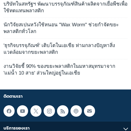
บริษัทในสหรัฐฯ พัฒนาบรรจุภัณฑ์สินค้าผลิตจากเยื่อพืชเพื่อ
ใช้ทดแทนพลาสติก
นักวิจัยสเปนหวังใช้หนอน "Wax Worm" ช่วยกำจัดขยะ
พลาสติกทั่วโลก
'ธุรกิจบรรจุภัณฑ์' เติบโตในเอเชีย ท่ามกลางปัญหาสิ่ง
แวดล้อมจากขยะพลาสติก
งานวิจัยชี้ 90% ของขยะพลาสติกในมหาสมุทรมาจาก
'แม่น้ำ 10 สาย' ส่วนใหญ่อยู่ในเอเชีย
ติดตามเรา
บริการของเรา