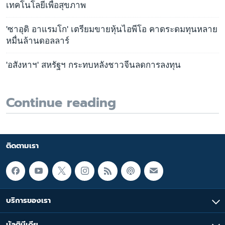
เทคโนโลยีเพื่อสุขภาพ
'ซาอุดิ อาแรมโก' เตรียมขายหุ้นไอพีโอ คาดระดมทุนหลาย
หมื่นล้านดอลลาร์
'อสังหาฯ' สหรัฐฯ กระทบหลังชาวจีนลดการลงทุน
Continue reading
ติดตามเรา
บริการของเรา
มัลติมีเดีย