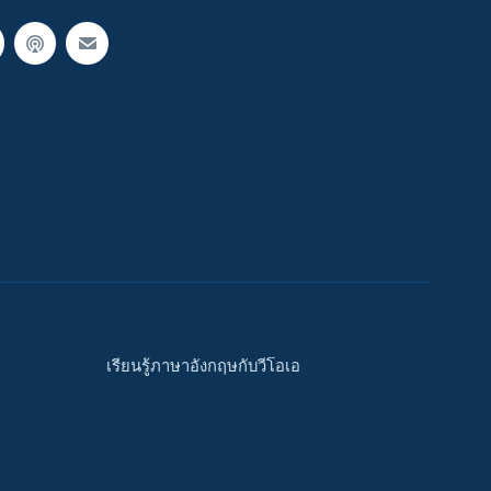
เรียนรู้ภาษาอังกฤษกับวีโอเอ