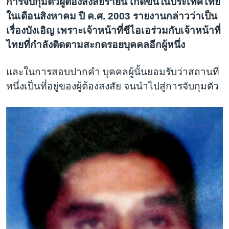
การจับกุมตัวผู้ต้องสงสัยรายนี้ เกิดขึ้นในประเทศไทย
ในเดือนสิงหาคม ปี ค.ศ. 2003 รายงานกล่าวว่าเป็น
เรื่องบังเอิญ เพราะเจ้าหน้าที่ซีไอเอร่วมกับเจ้าหน้าที่
ไทยที่กำลังติดตามสะกดรอยบุคคลอีกผู้หนึ่ง
และในการสอบปากคำ บุคคลผู้นั้นยอมรับว่าสถานที่
หนึ่งเป็นที่อยู่ของผู้ต้องสงสัย จนนำไปสู่การจับกุมตัว