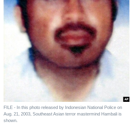
FILE - In this photo released by Indonesian National Police on
Aug. 21, 2003, Southeast Asian terror mastermind Hambali is
shown.