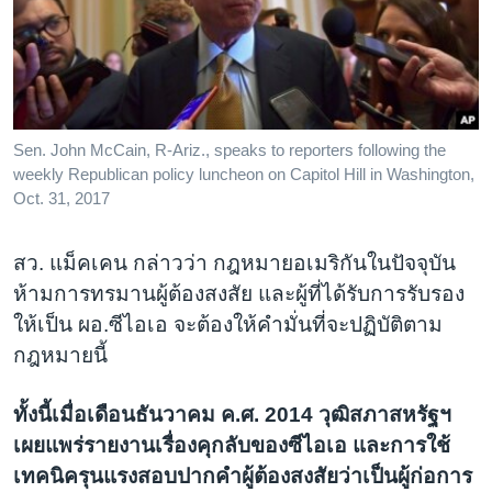
Sen. John McCain, R-Ariz., speaks to reporters following the
weekly Republican policy luncheon on Capitol Hill in Washington,
Oct. 31, 2017
สว. แม็คเคน กล่าวว่า กฎหมายอเมริกันในปัจจุบัน
ห้ามการทรมานผู้ต้องสงสัย และผู้ที่ได้รับการรับรอง
ให้เป็น ผอ.ซีไอเอ จะต้องให้คำมั่นที่จะปฏิบัติตาม
กฎหมายนี้
ทั้งนี้เมื่อเดือนธันวาคม ค.ศ. 2014 วุฒิสภาสหรัฐฯ
เผยแพร่รายงานเรื่องคุกลับของซีไอเอ และการใช้
เทคนิครุนแรงสอบปากคำผู้ต้องสงสัยว่าเป็นผู้ก่อการ