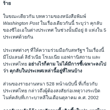
ร้าย
ในขณะเดียวกัน บทความของหนังสือพิมพ์
Washington Post
ในเรื่องเดียวกันนี้ ระบุว่า คุกลับ
ของซีไอเอในต่างประเทศ ในช่วงนั้นมีอยู่ 8 แห่งใน 5
ประเทศด้วยกัน
ประเทศต่างๆ ที่ให้ความร่วมมือกับสหรัฐฯ ในเรื่องนี้
มีโปแลนด์ ลิธัวเนีย โรเมเนีย แอฟกานิสถาน และ
ประเทศไทย
อย่างไรก็ตาม ไม่ได้มีการชี้เฉพาะลงไป
ว่า คุกลับในประเทศเหล่านี้อยู่ที่ไหนบ้าง
ส่วนของรายงานหนา 528 หน้าฉบับนี้ ที่เกี่ยวกับ
ประเทศไทย กล่าวถึงผู้ต้องสงสัยก่อเหตุวางระเบิด
ไนท์คลับที่เกาะบาหลีในเดือนตุลาคม ค.ศ. 2002