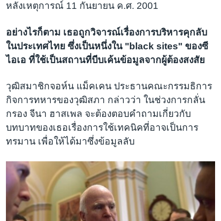
หลังเหตุการณ์ 11 กันยายน ค.ศ. 2001
อย่างไรก็ตาม เธอถูกวิจารณ์เรื่องการบริหารคุกลับ
ในประเทศไทย ซึ่งเป็นหนึ่งใน "black sites" ของซี
ไอเอ ที่ใช้เป็นสถานที่บีบเค้นข้อมูลจากผู้ต้องสงสัย
วุฒิสมาชิกจอห์น แม็คเคน ประธานคณะกรรมธิการ
กิจการทหารของวุฒิสภา กล่าวว่า ในช่วงการกลั่น
กรอง จีนา ฮาสเพล จะต้องตอบคำถามเกี่ยวกับ
บทบาทของเธอเรื่องการใช้เทคนิคที่อาจเป็นการ
ทรมาน เพื่อให้ได้มาซึ่งข้อมูลลับ