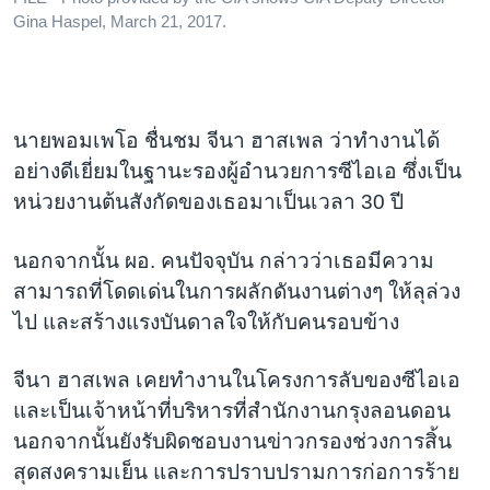
Gina Haspel, March 21, 2017.
นายพอมเพโอ ชื่นชม จีนา ฮาสเพล ว่าทำงานได้
อย่างดีเยี่ยมในฐานะรองผู้อำนวยการซีไอเอ ซึ่งเป็น
หน่วยงานต้นสังกัดของเธอมาเป็นเวลา 30 ปี
นอกจากนั้น ผอ. คนปัจจุบัน กล่าวว่าเธอมีความ
สามารถที่โดดเด่นในการผลักดันงานต่างๆ ให้ลุล่วง
ไป และสร้างแรงบันดาลใจให้กับคนรอบข้าง
จีนา ฮาสเพล เคยทำงานในโครงการลับของซีไอเอ
และเป็นเจ้าหน้าที่บริหารที่สำนักงานกรุงลอนดอน
นอกจากนั้นยังรับผิดชอบงานข่าวกรองช่วงการสิ้น
สุดสงครามเย็น และการปราบปรามการก่อการร้าย