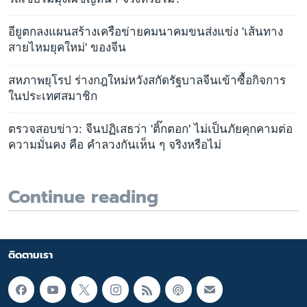
อียูตกลงแผนสร้างเครือข่ายคมนาคมขนส่งแข่ง 'เส้นทาง
สายไหมยุคใหม่' ของจีน
สหภาพยุโรป ร่างกฎใหม่หวังสกัดรัฐบาลจีนเข้าซื้อกิจการ
ในประเทศสมาชิก
ตรวจสอบข่าว: จีนปฏิเสธว่า 'ติ๊กตอก' ไม่เป็นภัยคุกคามต่อ
ความมั่นคง คือ คำลวงกันเห็น ๆ จริงหรือไม่
Continue reading
ติดตามเรา