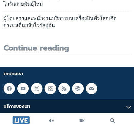
ไวรัสสายพันธุ์ใหม่
ผู้โดยสารและพนักงานบริการบนเครื่องบินทั่วโลกเกิด
กระแสตื่นกลัวไวรัสอู่ฮั่น
Continue reading
ติดตามเรา
บริการของเรา
LIVE
มัลติมีเดีย