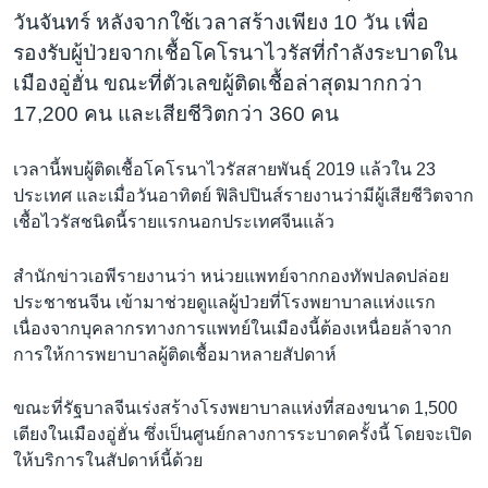
วันจันทร์ หลังจากใช้เวลาสร้างเพียง 10 วัน เพื่อ
รองรับผู้ป่วยจากเชื้อโคโรนาไวรัสที่กำลังระบาดใน
เมืองอู่ฮั่น ขณะที่ตัวเลขผู้ติดเชื้อล่าสุดมากกว่า
17,200 คน และเสียชีวิตกว่า 360 คน
เวลานี้พบผู้ติดเชื้อโคโรนาไวรัสสายพันธุ์ 2019 แล้วใน 23
ประเทศ และเมื่อวันอาทิตย์ ฟิลิปปินส์รายงานว่ามีผู้เสียชีวิตจาก
เชื้อไวรัสชนิดนี้รายแรกนอกประเทศจีนแล้ว
สำนักข่าวเอพีรายงานว่า หน่วยแพทย์จากกองทัพปลดปล่อย
ประชาชนจีน เข้ามาช่วยดูแลผู้ป่วยที่โรงพยาบาลแห่งแรก
เนื่องจากบุคลากรทางการแพทย์ในเมืองนี้ต้องเหนื่อยล้าจาก
การให้การพยาบาลผู้ติดเชื้อมาหลายสัปดาห์
ขณะที่รัฐบาลจีนเร่งสร้างโรงพยาบาลแห่งที่สองขนาด 1,500
เตียงในเมืองอู่ฮั่น ซึ่งเป็นศูนย์กลางการระบาดครั้งนี้ โดยจะเปิด
ให้บริการในสัปดาห์นี้ด้วย