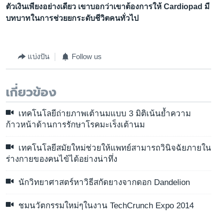
ตัวเงินเพียงอย่างเดียว เขาบอกว่าเขาต้องการให้ Cardiopad มี
บทบาทในการช่วยยกระดับชีวิตคนทั่วไป
แบ่งปัน
Follow us
เกี่ยวข้อง
เทคโนโลยีถ่ายภาพเต้านมแบบ 3 มิติเน้นย้ำความ
ก้าวหน้าด้านการรักษาโรคมะเร็งเต้านม
เทคโนโลยีสมัยใหม่ช่วยให้แพทย์สามารถวินิจฉัยภายใน
ร่างกายของคนไข้ได้อย่างน่าทึ่ง
นักวิทยาศาสตร์หาวิธีสกัดยางจากดอก Dandelion
ชมนวัตกรรมใหม่ๆในงาน TechCrunch Expo 2014