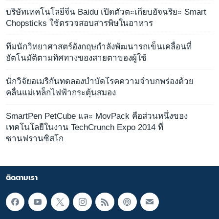
บริษัทเทคโนโลยีจีน Baidu เปิดตัวตะเกียบอัจฉริยะ Smart
Chopsticks ใช้ตรวจสอบสารพิษในอาหาร
ทีมนักวิทยาศาสตร์อังกฤษกำลังพัฒนารถเข็นเคลื่อนที่
อัตโนมัติตามทิศทางของสายตาของผู้ใช้
นักวิจัยอเมริกันทดลองบำบัดโรคความจำบกพร่องด้วย
คลื่นแม่เหล็กไฟฟ้ากระตุ้นสมอง
SmartPen PetCube และ MovPack คือส่วนหนึ่งของ
เทคโนโลยีในงาน TechCrunch Expo 2014 ที่
ซานฟรานซิสโก
ติดตามเรา