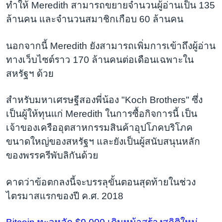
ทำให้ Meredith สามารถขยายจำนวนผู้อ่านเป็น 135
ล้านคน และจำนวนสมาชิกเกือบ 60 ล้านคน
นอกจากนี้ Meredith ยังสามารถเพิ่มการเข้าถึงผู้อ่าน
ทางเว็บไซต์ราว 170 ล้านคนต่อเดือนเฉพาะใน
สหรัฐฯ ด้วย
สำหรับมหาเศรษฐีสองพี่น้อง "Koch Brothers" ซึ่ง
เป็นผู้ให้ทุนแก่ Meredith ในการซื้อกิจการนี้ เป็น
เจ้าของเครืออุตสาหกรรมสินค้าอุปโภคบริโภค
ขนาดใหญ่ของสหรัฐฯ และยังเป็นผู้สนับสนุนหลัก
ของพรรครีพับลิกันด้วย
คาดว่าข้อตกลงนี้จะบรรลุขั้นตอนสุดท้ายในช่วง
ไตรมาสแรกของปี ค.ศ. 2018