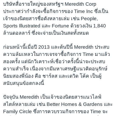
บริษัทสื่อรายใหญ่ของสหรัฐฯ Meredith Corp
ประกาศว่ากำลังจะซื้อกิจการของ Time Inc ซึ่งเป็น
เจ้าของนิตยสารชื่อดังหลายเล่ม เช่น People,
Sports Illustrated และ Fortune ด้วยวงเงิน 1,840
ล้านดอลลาร์ ซึ่งจะจ่ายเป็นเงินสดทั้งหมด
ก่อนหน้านี้เมื่อปี 2013 และต้นปีนี้ Meredith ประสบ
ความล้มเหลวในการเจรจาซื้อกิจการ Time มาแล้ว
สองครั้ง แต่นักวิเคราะห์เชื่อว่าครั้งนี้น่าจะประสบ
ความสำเร็จ เนื่องจากมีมหาเศรษฐีแนวคิดอนุรักษ์
นิยมสองพี่น้อง คือ ชาร์ลส และเดวิด โค้ค เป็นผู้
สนับสนุนข้อตกลงนี้
ปัจจุบัน Meredith เป็นเจ้าของนิตยสารแนวไลฟ์
สไตล์หลายเล่ม เช่น Better Homes & Gardens และ
Family Circle ซึ่งการควบรวมกิจการของ Time จะ