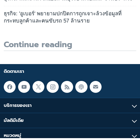
ธุรกิจ: 'อูเบอร์' พยายามปกปิดการถูกเจาะล้วงข้อมูลที่
กระทบลูกค้าและคนขับรถ 57 ล้านราย
Continue reading
ติดตามเรา
บริการของเรา
มัลติมีเดีย
หมวดหมู่