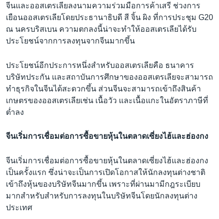
จีนและออสเตรเลียลงนามความร่วมมือการค้าเสรี ช่วงการ
เยือนออสเตรเลียโดยประธานาธิบดี สี จิ้น ผิง ที่การประชุม G20
ณ นครบริสเบน ความตกลงนี้น่าจะทำให้ออสเตรเลียได้รับ
ประโยชน์จากการลงทุนจากจีนมากขึ้น
ประโยชน์อีกประการหนึ่งสำหรับออสเตรเลียคือ ธนาคาร
บริษัทประกัน และสถาบันการศึกษาของออสเตรเลียจะสามารถ
ทำธุรกิจในจีนได้สะดวกขึ้น ส่วนจีนจะสามารถเข้าถึงสินค้า
เกษตรของออสเตรเลียเช่น เนื้อวัว และเนื้อแกะในอัตราภาษีที่
ต่ำลง
จีนเริ่มการเชื่อมต่อการซื้อขายหุ้นในตลาดเซี่ยงไฮ้และฮ่องกง
จีนเริ่มการเชื่อมต่อการซื้อขายหุ้นในตลาดเซี่ยงไฮ้และฮ่องกง
เป็นครั้งแรก ซึ่งน่าจะเป็นการเปิดโอกาสให้นักลงทุนต่างชาติ
เข้าถึงหุ้นของบริษัทจีนมากขึ้น เพราะที่ผ่านมามีกฎระเบียบ
มากสำหรับสำหรับการลงทุนในบริษัทจีนโดยนักลงทุนต่าง
ประเทศ