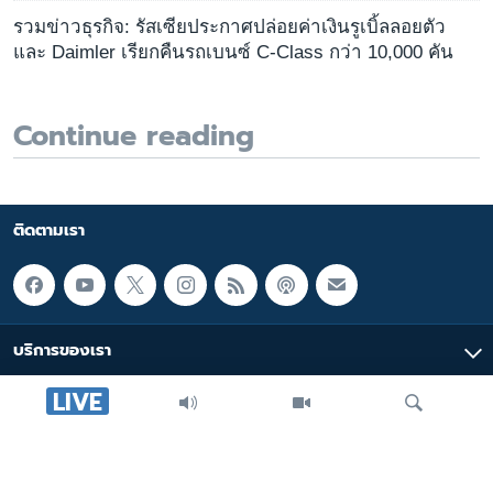
รวมข่าวธุรกิจ: รัสเซียประกาศปล่อยค่าเงินรูเบิ้ลลอยตัว
และ Daimler เรียกคืนรถเบนซ์ C-Class กว่า 10,000 คัน
Continue reading
ติดตามเรา
บริการของเรา
LIVE
มัลติมีเดีย
หมวดหมู่