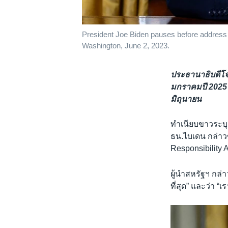
President Joe Biden pauses before address on
Washington, June 2, 2023.
ประธานาธิบดีโจ
มกราคมปี 2025 
มิถุนายน
ทำเนียบขาวระบุ
ธน.ไบเดน กล่าว
Responsibility Ac
ผู้นำสหรัฐฯ กล่า
ที่สุด” และว่า 