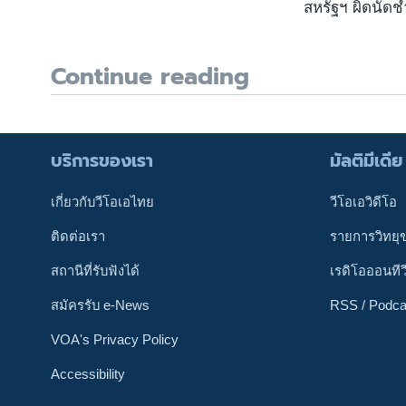
สหรัฐฯ ผิดนัดช
Continue reading
บริการของเรา
มัลติมีเดีย
เกี่ยวกับวีโอเอไทย
วีโอเอวิดีโอ
ติดต่อเรา
รายการวิทยุ
สถานีที่รับฟังได้
เรดิโอออนทีว
สมัครรับ e-News
RSS / Podca
VOA's Privacy Policy
Accessibility