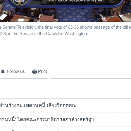
 Senate Television, the final vote of 63-36 shows passage of the bill t
2023, in the Senate at the Capitol in Washington.
Follow us
Print
ผ่านร่างกม.เพดานหนี้ เลี่ยงวิกฤตศก.
ดานหนี้' โดยคณะกรรมาธิการสภาล่างสหรัฐฯ