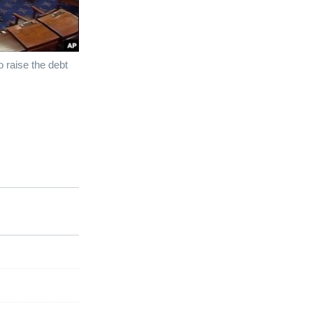
o raise the debt