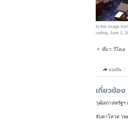
In this image from
ceiling, June 1, 
ที่มา: วีโอเอ
แบ่งปัน
เกี่ยวข้อง
วุฒิสภาสหรัฐฯ 
จับตาโหวต 'เพ