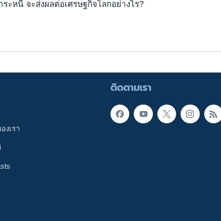
ำระหนี้ จะส่งผลต่อเศรษฐกิจโลกอย่างไร?
ติดตามเรา
ของเรา
ี
sts