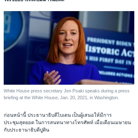
White House press secretary Jen Psaki speaks during a press
briefing at the White House, Jan. 20, 2021, in Washington.
ก่อนหน้านี้ ประธานาธิบดีไบเดน เป็นผู้เสนอให้มีการ
ประชุมสุดยอด ในการสนทนาทางโทรศัพท์ เมื่อเดือนเมษายน
กับประธานาธิบดีปูติน