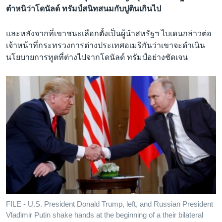
ตำหนิว่าโดนัลด์ ทรัมป์สนิทสนมกับปูตินเกินไป
และหลังจากที่เขาชนะเลือกตั้งเป็นผู้นำสหรัฐฯ ไบเดนกล่าวต่อ
เจ้าหน้าที่กระทรวงการต่างประเทศอเมริกันว่าเขาจะดำเนิน
นโยบายการทูตที่ต่างไปจากโดนัลด์ ทรัมป์อย่างชัดเจน
FILE - U.S. President Donald Trump, left, and Russian President
Vladimir Putin shake hands at the beginning of a their bilateral