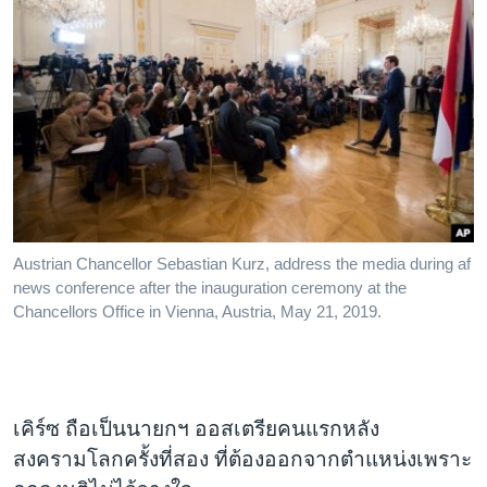
Austrian Chancellor Sebastian Kurz, address the media during af
news conference after the inauguration ceremony at the
Chancellors Office in Vienna, Austria, May 21, 2019.
เคิร์ซ ถือเป็นนายกฯ ออสเตรียคนแรกหลัง
สงครามโลกครั้งที่สอง ที่ต้องออกจากตำแหน่งเพราะ