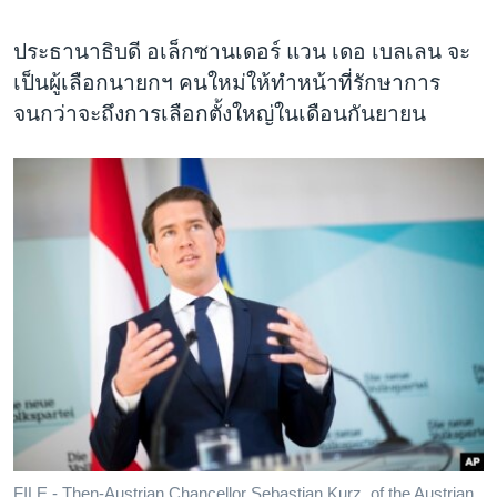
ประธานาธิบดี อเล็กซานเดอร์ แวน เดอ เบลเลน จะ
เป็นผู้เลือกนายกฯ คนใหม่ให้ทำหน้าที่รักษาการ
จนกว่าจะถึงการเลือกตั้งใหญ่ในเดือนกันยายน
FILE - Then-Austrian Chancellor Sebastian Kurz, of the Austrian