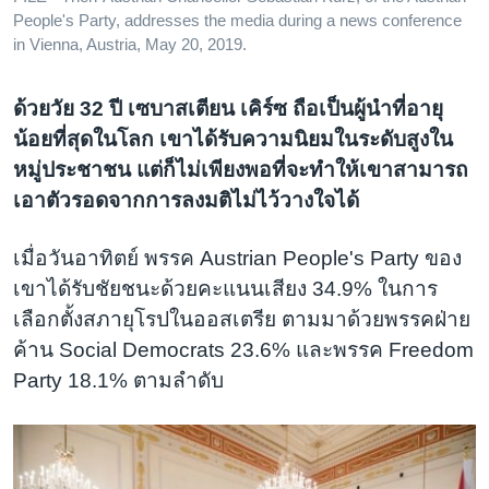
People's Party, addresses the media during a news conference
in Vienna, Austria, May 20, 2019.
ด้วยวัย 32 ปี เซบาสเตียน เคิร์ซ ถือเป็นผู้นำที่อายุ
น้อยที่สุดในโลก เขาได้รับความนิยมในระดับสูงใน
หมู่ประชาชน แต่ก็ไม่เพียงพอที่จะทำให้เขาสามารถ
เอาตัวรอดจากการลงมติไม่ไว้วางใจได้
เมื่อวันอาทิตย์ พรรค Austrian People's Party ของ
เขาได้รับชัยชนะด้วยคะแนนเสียง 34.9% ในการ
เลือกตั้งสภายุโรปในออสเตรีย ตามมาด้วยพรรคฝ่าย
ค้าน Social Democrats 23.6% และพรรค Freedom
Party 18.1% ตามลำดับ