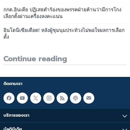
กกต.อินเดีย ปฏิเสธคำร้องของพรรคฝ่ายค้านว่ามีการโกง
เลือกตั้งผ่านเครื่องลงคะแนน
อินโดนีเซียเดือด! หลังผู้ชุมนุมประท้วงไม่พอใจผลการเลือก
ตั้ง
Continue reading
ติดตามเรา
บริการของเรา
มัลติมีเดีย