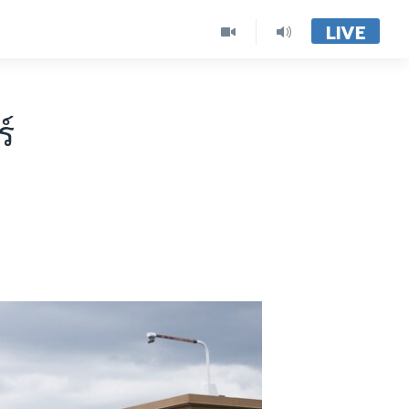
LIVE
ร์