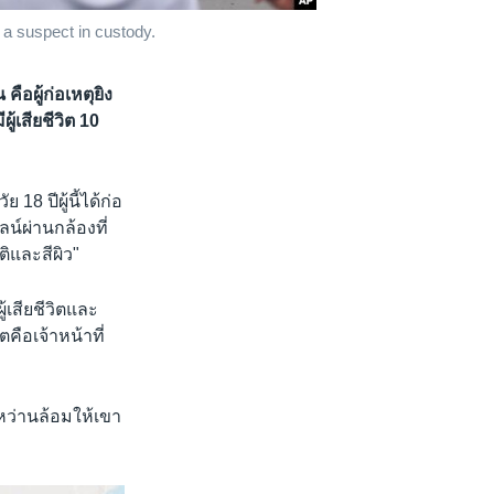
 a suspect in custody.
คือผู้ก่อเหตุยิง
ู้เสียชีวิต 10
8 ปีผู้นี้ได้ก่อ
น์ผ่านกล้องที่
ติและสีผิว"
้เสียชีวิตและ
คือเจ้าหน้าที่
ดหว่านล้อมให้เขา