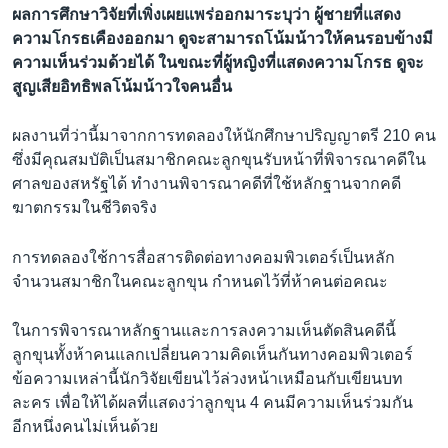
ผลการศึกษาวิจัยที่เพิ่งเผยแพร่ออกมาระบุว่า ผู้ชายที่แสดง
ความโกรธเคืองออกมา ดูจะสามารถโน้มน้าวให้คนรอบข้างมี
ความเห็นร่วมด้วยได้ ในขณะที่ผู้หญิงที่แสดงความโกรธ ดูจะ
สูญเสียอิทธิพลโน้มน้าวใจคนอื่น
ผลงานที่ว่านี้มาจากการทดลองให้นักศึกษาปริญญาตรี 210 คน
ซึ่งมีคุณสมบัติเป็นสมาชิกคณะลูกขุนรับหน้าที่พิจารณาคดีใน
ศาลของสหรัฐได้ ทำงานพิจารณาคดีที่ใช้หลักฐานจากคดี
ฆาตกรรมในชีวิตจริง
การทดลองใช้การสื่อสารติดต่อทางคอมพิวเตอร์เป็นหลัก
จำนวนสมาชิกในคณะลูกขุน กำหนดไว้ที่ห้าคนต่อคณะ
ในการพิจารณาหลักฐานและการลงความเห็นตัดสินคดีนี้
ลูกขุนทั้งห้าคนแลกเปลี่ยนความคิดเห็นกันทางคอมพิวเตอร์
ข้อความเหล่านี้นักวิจัยเขียนไว้ล่วงหน้าเหมือนกับเขียนบท
ละคร เพื่อให้ได้ผลที่แสดงว่าลูกขุน 4 คนมีความเห็นร่วมกัน
อีกหนึ่งคนไม่เห็นด้วย