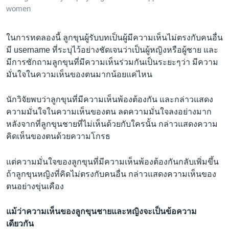
women
ในการทดลองนี้ ลูกขุนผู้รับบทเป็นผู้มีความเห็นไม่ตรงกับคนอื่น
มี username ที่ระบุไว้อย่างชัดเจนว่าเป็นผู้หญิงหรือผู้ชาย และ
มีการซักถามลูกขุนที่มีความเห็นร่วมกันเป็นระยะๆว่า มีความ
มั่นใจในความเห็นของตนมากน้อยแค่ไหน
นักวิจัยพบว่าลูกขุนที่มีความเห็นพ้องต้องกัน และกล่าวแสดง
ความมั่นใจในความเห็นของตน ลดความมั่นใจลงอย่างมาก
หลังจากที่ลูกขุนชายที่ไม่เห็นด้วยกับใครนั้น กล่าวแสดงความ
คิดเห็นของตนด้วยความโกรธ
แต่ความมั่นใจของลูกขุนที่มีความเห็นพ้องต้องกันกลับเพิ่มขึ้น
ถ้าลูกขุนหญิงที่คิดไม่ตรงกับคนอื่น กล่าวแสดงความเห็นของ
ตนอย่างขุ่นเคือง
แม้ว่าความเห็นของลูกขุนชายและหญิงจะเป็นข้อความ
เดียวกัน