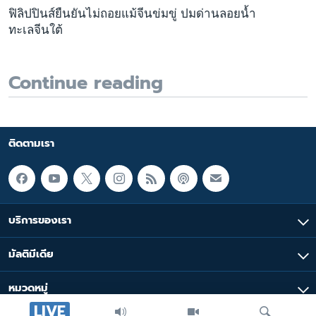
ฟิลิปปินส์ยืนยันไม่ถอยแม้จีนข่มขู่ ปมด่านลอยน้ำ
ทะเลจีนใต้
Continue reading
ติดตามเรา
บริการของเรา
มัลติมีเดีย
หมวดหมู่
LIVE