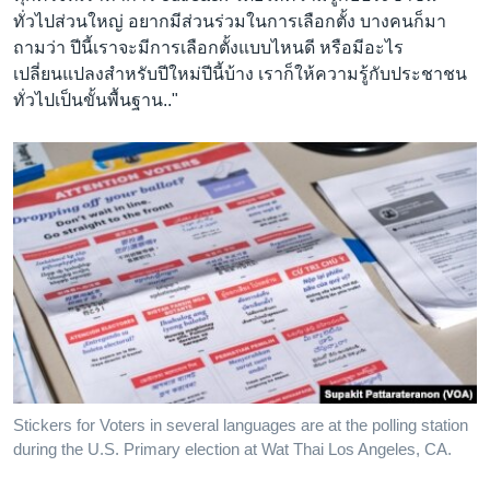
ทั่วไปส่วนใหญ่ อยากมีส่วนร่วมในการเลือกตั้ง บางคนก็มา
ถามว่า ปีนี้เราจะมีการเลือกตั้งแบบไหนดี หรือมีอะไร
เปลี่ยนแปลงสำหรับปีใหม่ปีนี้บ้าง เราก็ให้ความรู้กับประชาชน
ทั่วไปเป็นขั้นพื้นฐาน.."
Stickers for Voters in several languages are at the polling station
during the U.S. Primary election at Wat Thai Los Angeles, CA.