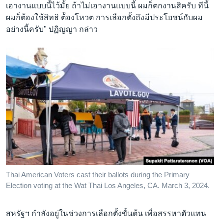
เอางานแบบนี้ไว้มั้ย ถ้าไม่เอางานแบบนี้ ผมก็ตกงานสิครับ ทีนี้
ผมก็ต้องใช้สิทธิ ต้้องโหวต การเลือกตั้งถึงมีประโยชน์กับผม
อย่างนี้ครับ" ปฏิญญา กล่าว
Thai American Voters cast their ballots during the Primary
Election voting at the Wat Thai Los Angeles, CA. March 3, 2024.
สหรัฐฯ กำลังอยู่ในช่วงการเลือกตั้งขั้นต้น เพื่อสรรหาตัวแทน