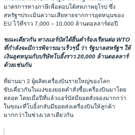
มาตรการทางภาษีเพื่อตอบโต้สหภาพยุโรป ซึ่ง
สหรัฐฯประเมินความเสียหายจากการอุดหนุนของ
EU ไว้ที่ราว 7,000 – 10,000 ล้านดอลลาร์ต่อปี
ขณะเดียวกัน ทางแอร์บัสได้ยื่นคำร้องเรียนต่อ WTO
ที่กำลังจะมีการพิจารณาเร็วๆนี้ ว่า รัฐบาลสหรัฐฯ ให้
เงินอุดหนุนกับบริษัทโบอิ้งราว 20,000 ล้านดอลลาร์
ด้วยเช่นกัน
ที่ผ่านมา 2 ผู้ผลิตเครื่องบินรายใหญ่ของโลก
ขับเคี่ยวกันในแง่ของยอดคำสั่งซื้อเครื่องบินมาโดย
ตลอด โดยเมื่อปีที่แล้วแอร์บัสมียอดสั่งจองมากกว่า
ในขณะที่โบอิ้งกลับมียอดส่งเครื่องบินให้ลูกค้า
มากกว่าในช่วงเวลาเดียวกัน