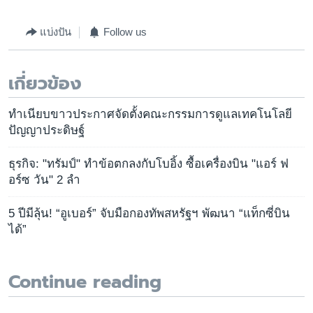
แบ่งปัน
Follow us
เกี่ยวข้อง
ทำเนียบขาวประกาศจัดตั้งคณะกรรมการดูแลเทคโนโลยี
ปัญญาประดิษฐ์
ธุรกิจ: "ทรัมป์" ทำข้อตกลงกับโบอิ้ง ซื้อเครื่องบิน "แอร์ ฟ
อร์ซ วัน" 2 ลำ
5 ปีมีลุ้น! “อูเบอร์” จับมือกองทัพสหรัฐฯ พัฒนา “แท็กซี่บิน
ได้”
Continue reading