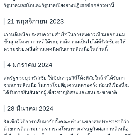
รัฐบาลมอสโกและรัฐบาลเปียงยางปฏิเสธข้อกล่าวหานี้
21 พฤศจิกายน 2023
เกาหลีเหนือประสบความสำเร็จในการส่งดาวเทียมสอดแนม
ขึ้นสู่วงโคจร เกาหลีใต้ระบุว่ามีความเป็นไปได้ที่รัสเซียจะให้
ความช่วยเหลือด้านเทคนิคกับเกาหลีเหนือในด้านนี้
4 มกราคม 2024
สหรัฐฯ ระบุว่ารัสเซีย ใช้ขีปนาวุธวิถีโค้งพิสัยใกล้ ที่ได้รับมา
จากเกาหลีเหนือ ในการโจมตียูเครนหลายครั้ง ก่อนที่เรื่องนี้จะ
ได้รับการยืนยันจากผู้เชี่ยวชาญอิสระและสหประชาชาติ
28 มีนาคม 2024
รัสเซียวีโต้การกลับมาจัดตั้งคณะทำงานของสหประชาชาติว่า
ด้วยการติดตามมาตรการลงโทษทางเศรษฐกิจต่อเกาหลีเหนือ