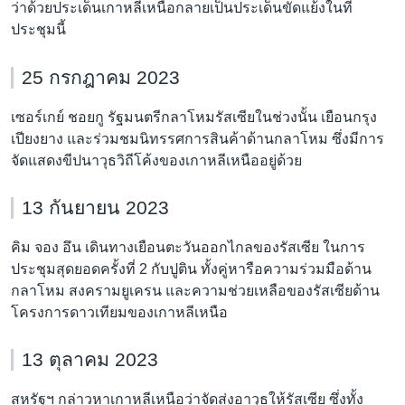
ว่าด้วยประเด็นเกาหลีเหนือกลายเป็นประเด็นขัดแย้งในที่
ประชุมนี้
25 กรกฎาคม 2023
เซอร์เกย์ ชอยกู รัฐมนตรีกลาโหมรัสเซียในช่วงนั้น เยือนกรุง
เปียงยาง และร่วมชมนิทรรศการสินค้าด้านกลาโหม ซึ่งมีการ
จัดแสดงขีปนาวุธวิถีโค้งของเกาหลีเหนืออยู่ด้วย
13 กันยายน 2023
คิม จอง อึน เดินทางเยือนตะวันออกไกลของรัสเซีย ในการ
ประชุมสุดยอดครั้งที่ 2 กับปูติน ทั้งคู่หารือความร่วมมือด้าน
กลาโหม สงครามยูเครน และความช่วยเหลือของรัสเซียด้าน
โครงการดาวเทียมของเกาหลีเหนือ
13 ตุลาคม 2023
สหรัฐฯ กล่าวหาเกาหลีเหนือว่าจัดส่งอาวุธให้รัสเซีย ซึ่งทั้ง