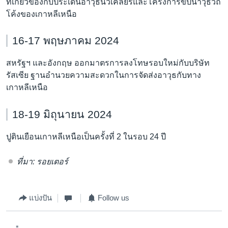
ที่เกี่ยวข้องกับประเด็นอาวุธนิวเคลียร์และโครงการขีปนาวุธวิถี
โค้งของเกาหลีเหนือ
16-17 พฤษภาคม 2024
สหรัฐฯ และอังกฤษ ออกมาตรการลงโทษรอบใหม่กับบริษัท
รัสเซีย ฐานอำนวยความสะดวกในการจัดส่งอาวุธกับทาง
เกาหลีเหนือ
18-19 มิถุนายน 2024
ปูตินเยือนเกาหลีเหนือเป็นครั้งที่ 2 ในรอบ 24 ปี
ที่มา: รอยเตอร์
แบ่งปัน
Follow us