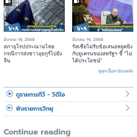
มีนาคม 14, 2568
มีนาคม 14, 2568
สภายุโรปประณามไทย
รัสเซียไม่รับข้อเสนอหยุดยิง
กรณีการส่งชาวอุยกูร์ไปยัง
กับยูเครนของสหรัฐฯ ชี้ “ไม่
จีน
ได้ประโยชน์”
ดูทุกเนื้อหาย้อนหลัง
ดูรายการทีวี - วิดีโอ
ฟังรายการวิทยุ
Continue reading