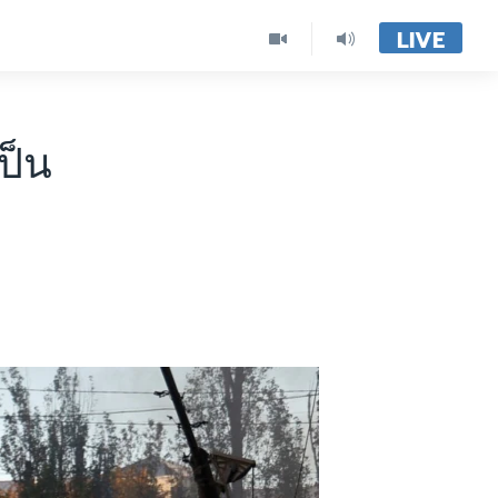
LIVE
เป็น