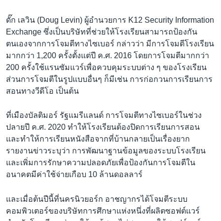
ดั๊ก เลวิน (Doug Levin) ผู้อำนวยการ K12 Security Information
Exchange ซึ่งเป็นบริษัทที่ช่วยให้โรงเรียนสามารถป้องกัน
ตนเองจากการโจมตีทางไซเบอร์ กล่าวว่า มีการโจมตีโรงเรียน
มากกว่า 1,200 ครั้งตั้งแต่ปี ค.ศ. 2016 โดยการโจมตีมากกว่า
200 ครั้งใช้แรนซัมแวร์เพื่อควบคุมระบบต่าง ๆ ของโรงเรียน
ส่วนการโจมตีในรูปแบบอื่นๆ ก็มีเช่น การก่อกวนการเรียนการ
สอนทางวีดีโอ เป็นต้น
ที่เมืองบัลติมอร์ รัฐแมรีแลนด์ การโจมตีทางไซเบอร์ในช่วง
ปลายปี ค.ศ. 2020 ทำให้โรงเรียนต้องปิดการเรียนการสอน
และทำให้การเรียนหนังสือจากที่บ้านกลายเป็นเรื่องยาก
รายงานข่าวระบุว่า การพัฒนาฐานข้อมูลของระบบโรงเรียน
และเพิ่มการรักษาความปลอดภัยเพื่อป้องกันการโจมตีใน
อนาคตมีค่าใช้จ่ายเกือบ 10 ล้านดอลลาร์
และเมื่อต้นปีนี้ที่นครนิวยอร์ก อาชญากรได้โจมตีระบบ
คอมพิวเตอร์ของบริษัทการศึกษาแห่งหนึ่งที่ผลิตซอฟต์แวร์