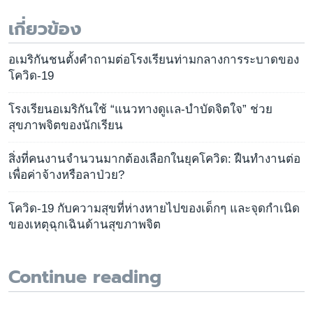
เกี่ยวข้อง
อเมริกันชนตั้งคำถามต่อโรงเรียนท่ามกลางการระบาดของ
โควิด-19
โรงเรียนอเมริกันใช้ “แนวทางดูเเล-บำบัดจิตใจ” ช่วย
สุขภาพจิตของนักเรียน
สิ่งที่คนงานจำนวนมากต้องเลือกในยุคโควิด: ฝืนทำงานต่อ
เพื่อค่าจ้างหรือลาป่วย?
โควิด-19 กับความสุขที่ห่างหายไปของเด็กๆ และจุดกำเนิด
ของเหตุฉุกเฉินด้านสุขภาพจิต
Continue reading