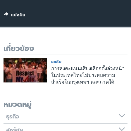
เรียนรู้ภาษาอังกฤษ
แบ่งปัน
พอดคาสต์
ติดตามเรา
เกี่ยวข้อง
เลือกภาษา
เอเชีย
การลงคะแนนเสียงเลือกตั้งล่วงหน้า
ในประเทศไทยไม่ประสบความ
สำเร็จในกรุงเทพฯ และภาคใต้
หมวดหมู่
ธุรกิจ
สหรัฐฯ