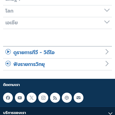
โลก
เอเชีย
ดูรายการทีวี - วิดีโอ
ฟังรายการวิทยุ
ติดตามเรา
บริการของเรา