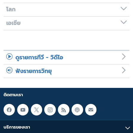
โลก
เอเชีย
ดูรายการทีวี - วิดีโอ
ฟังรายการวิทยุ
ติดตามเรา
บริการของเรา