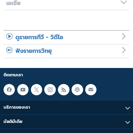
เอเชีย
ดูรายการทีวี - วิดีโอ
ฟังรายการวิทยุ
ติดตามเรา
บริการของเรา
มัลติมีเดีย