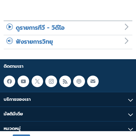
ดูรายการทีวี - วิดีโอ
ฟังรายการวิทยุ
ติดตามเรา
บริการของเรา
มัลติมีเดีย
หมวดหมู่