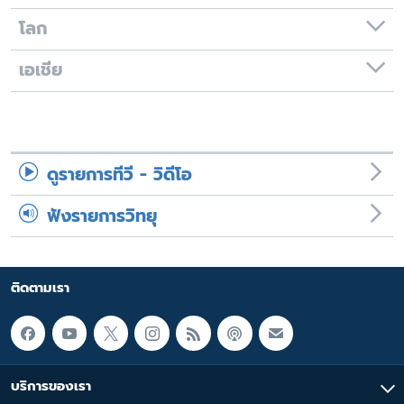
โลก
เอเชีย
ดูรายการทีวี - วิดีโอ
ฟังรายการวิทยุ
ติดตามเรา
บริการของเรา