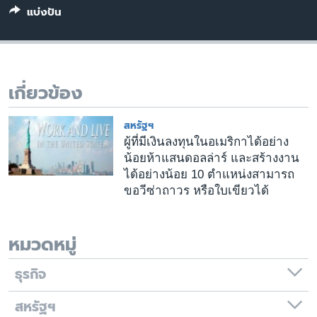
เรียนรู้ภาษาอังกฤษ
แบ่งปัน
พอดคาสต์
ติดตามเรา
เกี่ยวข้อง
สหรัฐฯ
เลือกภาษา
ผู้ที่มีเงินลงทุนในอเมริกาได้อย่าง
น้อยห้าแสนดอลล่าร์ และสร้างงาน
ได้อย่างน้อย 10 ตำแหน่งสามารถ
ขอวีซ่าถาวร หรือใบเขียวได้
หมวดหมู่
ธุรกิจ
สหรัฐฯ