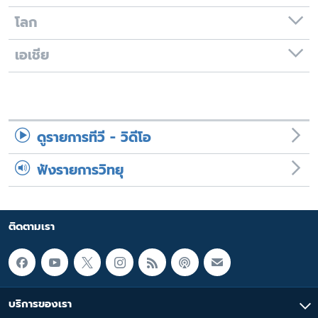
โลก
เอเชีย
ดูรายการทีวี - วิดีโอ
ฟังรายการวิทยุ
ติดตามเรา
บริการของเรา