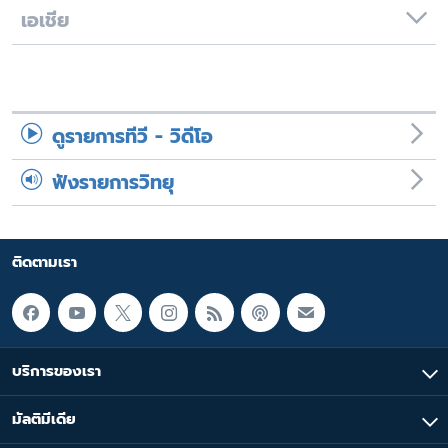
เอเชีย
ดูรายการทีวี - วิดีโอ
ฟังรายการวิทยุ
ติดตามเรา
บริการของเรา
มัลติมีเดีย