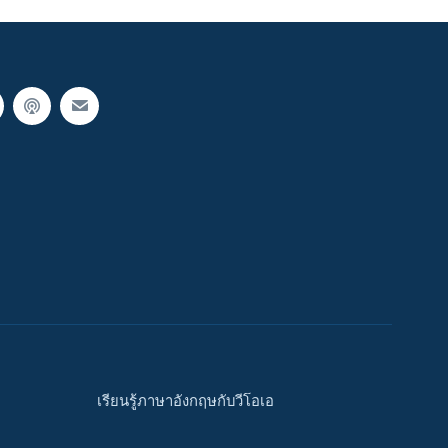
เรียนรู้ภาษาอังกฤษกับวีโอเอ