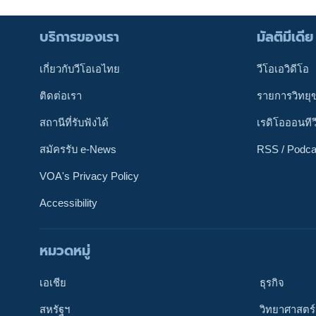
บริการของเรา
มัลติมีเดีย
เกี่ยวกับวีโอเอไทย
วีโอเอวิดีโอ
ติดต่อเรา
รายการวิทยุ
สถานีที่รับฟังได้
เรดิโอออนทีว
สมัครรับ e-News
RSS / Podca
VOA's Privacy Policy
Accessibility
หมวดหมู่
ติดตามเรา
เอเชีย
ธุรกิจ
สหรัฐฯ
วิทยาศาสตร์