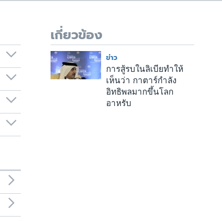
เกี่ยวข้อง
ข่าว
การสู้รบในลิเบียทำให้
เห็นว่า กาตาร์กำลัง
อิทธิพลมากขึ้นโลก
อาหรับ