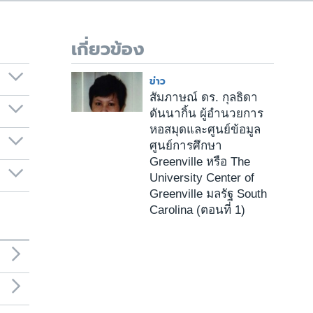
เกี่ยวข้อง
ข่าว
สัมภาษณ์ ดร. กุลธิดา
ดันนากิ้น ผู้อำนวยการ
หอสมุดและศูนย์ข้อมูล
ศูนย์การศึกษา
Greenville หรือ The
University Center of
Greenville มลรัฐ South
Carolina (ตอนที่ 1)