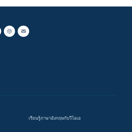
เรียนรู้ภาษาอังกฤษกับวีโอเอ