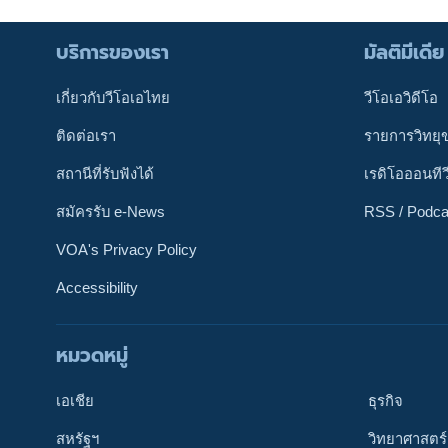
บริการของเรา
มัลติมีเดีย
เกี่ยวกับวีโอเอไทย
วีโอเอวิดีโอ
ติดต่อเรา
รายการวิทยุ
สถานีที่รับฟังได้
เรดิโอออนทีว
สมัครรับ e-News
RSS / Podca
VOA's Privacy Policy
Accessibility
หมวดหมู่
ติดตามเรา
เอเชีย
ธุรกิจ
สหรัฐฯ
วิทยาศาสตร์