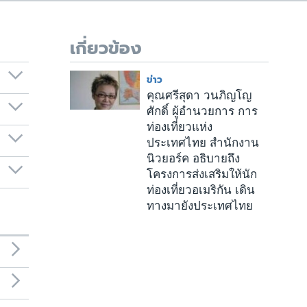
เกี่ยวข้อง
ข่าว
คุณศรีสุดา วนภิญโญ
ศักดิ์ ผู้อำนวยการ การ
ท่องเที่ยวแห่ง
ประเทศไทย สำนักงาน
นิวยอร์ค อธิบายถึง
โครงการส่งเสริมให้นัก
ท่องเที่ยวอเมริกัน เดิน
ทางมายังประเทศไทย