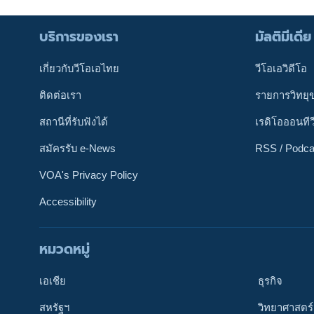
บริการของเรา
มัลติมีเดีย
เกี่ยวกับวีโอเอไทย
วีโอเอวิดีโอ
ติดต่อเรา
รายการวิทยุ
สถานีที่รับฟังได้
เรดิโอออนทีว
สมัครรับ e-News
RSS / Podca
VOA's Privacy Policy
Accessibility
หมวดหมู่
ติดตามเรา
เอเชีย
ธุรกิจ
สหรัฐฯ
วิทยาศาสตร์