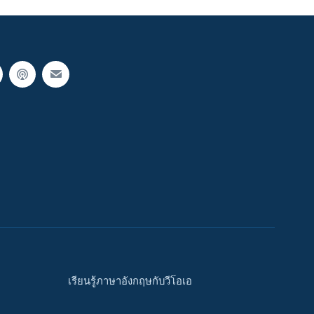
เรียนรู้ภาษาอังกฤษกับวีโอเอ