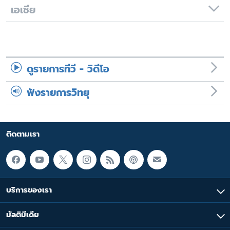
เอเชีย
ดูรายการทีวี - วิดีโอ
ฟังรายการวิทยุ
ติดตามเรา
บริการของเรา
มัลติมีเดีย