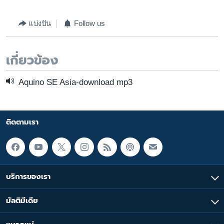
แบ่งปัน
Follow us
เกี่ยวข้อง
Aquino SE Asia-download mp3
ติดตามเรา
บริการของเรา
มัลติมีเดีย