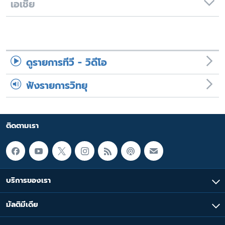
เอเชีย
ดูรายการทีวี - วิดีโอ
ฟังรายการวิทยุ
ติดตามเรา
บริการของเรา
มัลติมีเดีย