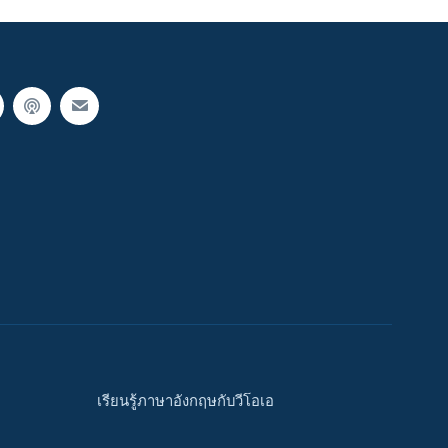
เรียนรู้ภาษาอังกฤษกับวีโอเอ