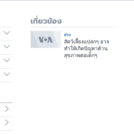
เกี่ยวข้อง
ข่าว
สัตว์เลี้ยงแปลกๆ อาจ
ทำให้เกิดปัญหาด้าน
สุขภาพต่อเด็กๆ