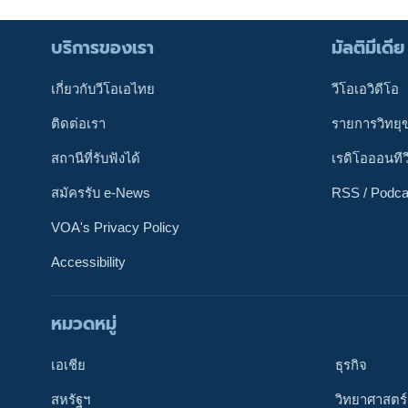
บริการของเรา
มัลติมีเดีย
เกี่ยวกับวีโอเอไทย
วีโอเอวิดีโอ
ติดต่อเรา
รายการวิทยุ
สถานีที่รับฟังได้
เรดิโอออนทีว
สมัครรับ e-News
RSS / Podca
VOA's Privacy Policy
Accessibility
หมวดหมู่
ติดตามเรา
เอเชีย
ธุรกิจ
สหรัฐฯ
วิทยาศาสตร์