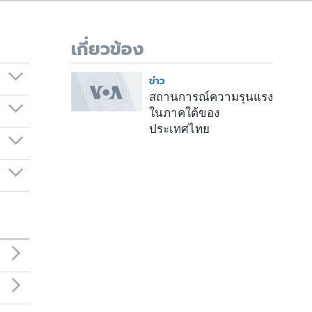
เกี่ยวข้อง
ข่าว
สถานการณ์ความรุนแรง
ในภาคใต้ของ
ประเทศไทย