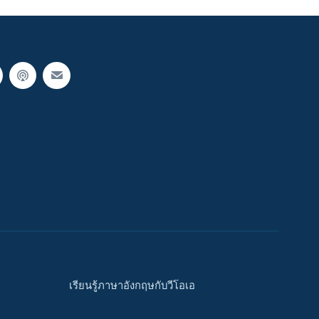
เรียนรู้ภาษาอังกฤษกับวีโอเอ