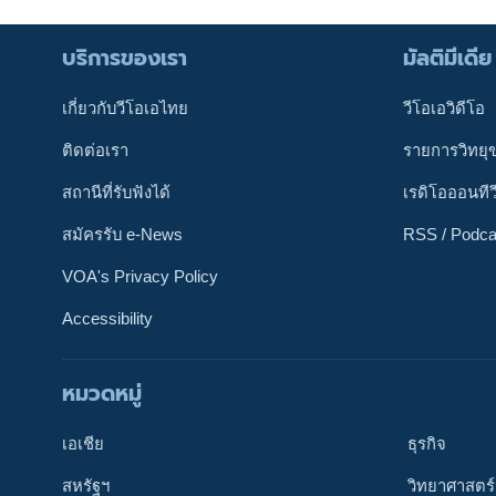
บริการของเรา
มัลติมีเดีย
เกี่ยวกับวีโอเอไทย
วีโอเอวิดีโอ
ติดต่อเรา
รายการวิทยุ
สถานีที่รับฟังได้
เรดิโอออนทีว
สมัครรับ e-News
RSS / Podca
VOA's Privacy Policy
Accessibility
หมวดหมู่
ติดตามเรา
เอเชีย
ธุรกิจ
สหรัฐฯ
วิทยาศาสตร์