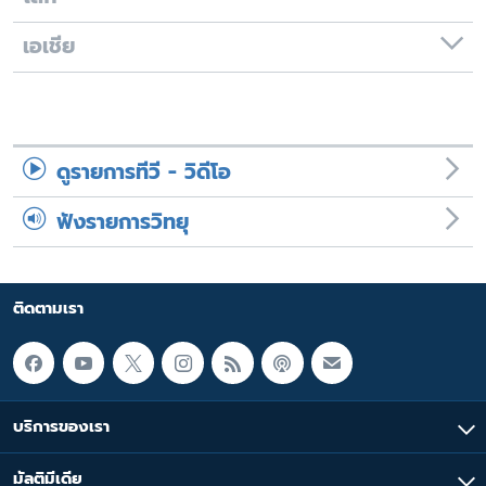
เอเชีย
ดูรายการทีวี - วิดีโอ
ฟังรายการวิทยุ
ติดตามเรา
บริการของเรา
มัลติมีเดีย