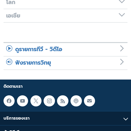
โลก
เอเชีย
ดูรายการทีวี - วิดีโอ
ฟังรายการวิทยุ
ติดตามเรา
บริการของเรา