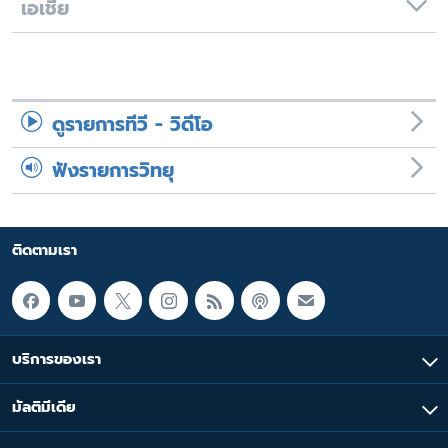
เอเชีย
ดูรายการทีวี - วิดีโอ
ฟังรายการวิทยุ
ติดตามเรา
บริการของเรา
มัลติมีเดีย